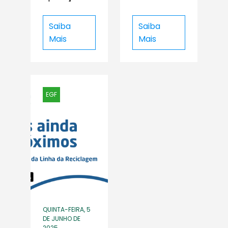
Saiba
Saiba
Mais
Mais
EGF
QUINTA-FEIRA, 5
DE JUNHO DE
2025