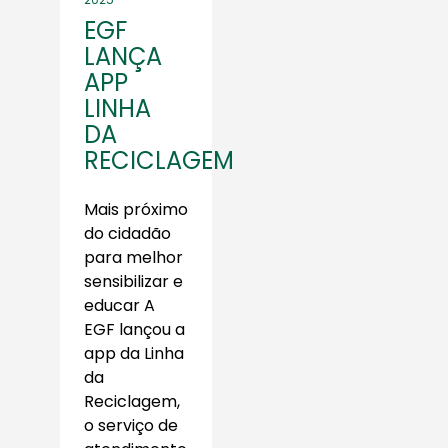
EGF
LANÇA
APP
LINHA
DA
RECICLAGEM
Mais próximo
do cidadão
para melhor
sensibilizar e
educar A
EGF lançou a
app da Linha
da
Reciclagem,
o serviço de