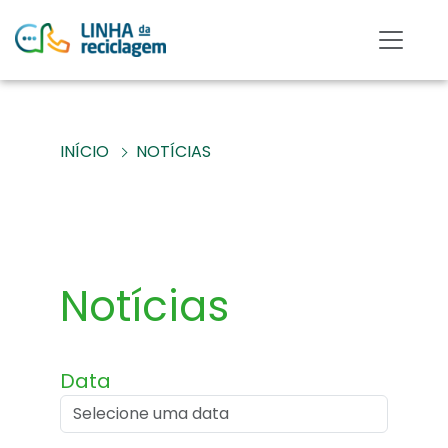
INÍCIO
NOTÍCIAS
Notícias
Data