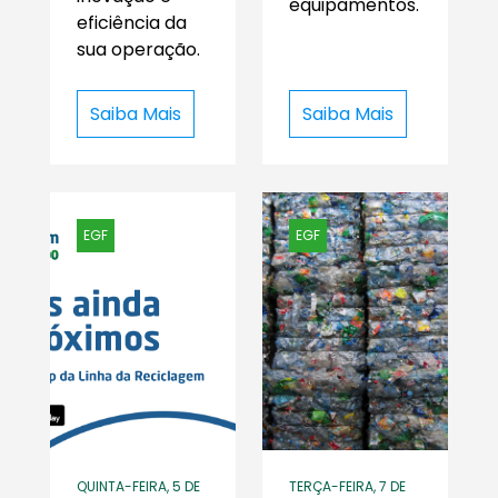
equipamentos.
eficiência da
sua operação.
Saiba Mais
Saiba Mais
EGF
EGF
QUINTA-FEIRA, 5 DE
TERÇA-FEIRA, 7 DE